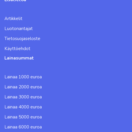
Artikkelit
Luotonantajat
Tietosuojaseloste
Käyttöehdot
Lainasummat
Lainaa 1000 euroa
Lainaa 2000 euroa
Lainaa 3000 euroa
Lainaa 4000 euroa
Lainaa 5000 euroa
Lainaa 6000 euroa