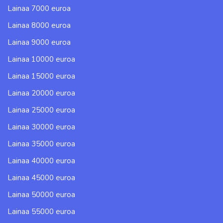
Lainaa 7000 euroa
Lainaa 8000 euroa
Lainaa 9000 euroa
Lainaa 10000 euroa
Lainaa 15000 euroa
Lainaa 20000 euroa
Lainaa 25000 euroa
Lainaa 30000 euroa
Lainaa 35000 euroa
Lainaa 40000 euroa
Lainaa 45000 euroa
Lainaa 50000 euroa
Lainaa 55000 euroa