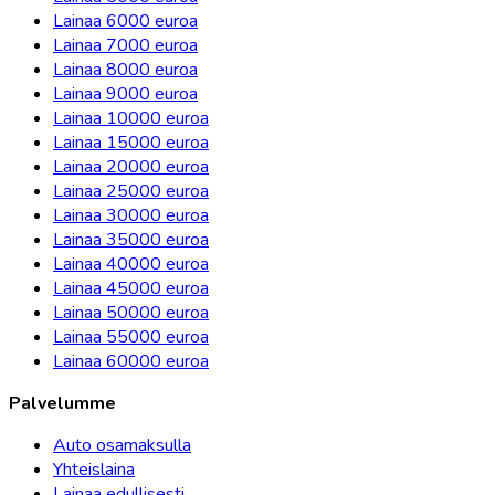
Lainaa 6000 euroa
Lainaa 7000 euroa
Lainaa 8000 euroa
Lainaa 9000 euroa
Lainaa 10000 euroa
Lainaa 15000 euroa
Lainaa 20000 euroa
Lainaa 25000 euroa
Lainaa 30000 euroa
Lainaa 35000 euroa
Lainaa 40000 euroa
Lainaa 45000 euroa
Lainaa 50000 euroa
Lainaa 55000 euroa
Lainaa 60000 euroa
Palvelumme
Auto osamaksulla
Yhteislaina
Lainaa edullisesti