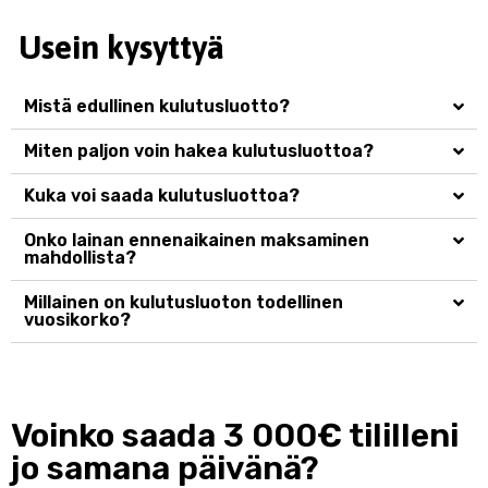
Usein kysyttyä
Mistä edullinen kulutusluotto?
Miten paljon voin hakea kulutusluottoa?
Kuka voi saada kulutusluottoa?
Onko lainan ennenaikainen maksaminen
mahdollista?
Millainen on kulutusluoton todellinen
vuosikorko?
Voinko saada 3 000€ tililleni
jo samana päivänä?