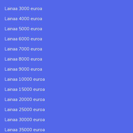
Lainaa 3000 euroa
Lainaa 4000 euroa
Lainaa 5000 euroa
Lainaa 6000 euroa
Lainaa 7000 euroa
Lainaa 8000 euroa
Lainaa 9000 euroa
Lainaa 10000 euroa
Lainaa 15000 euroa
Lainaa 20000 euroa
Lainaa 25000 euroa
Lainaa 30000 euroa
Lainaa 35000 euroa