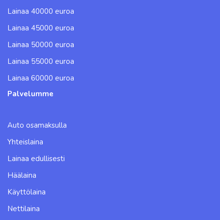
Lainaa 40000 euroa
Lainaa 45000 euroa
Lainaa 50000 euroa
Lainaa 55000 euroa
Lainaa 60000 euroa
Palvelumme
Auto osamaksulla
Yhteislaina
Lainaa edullisesti
Häälaina
Käyttölaina
Nettilaina