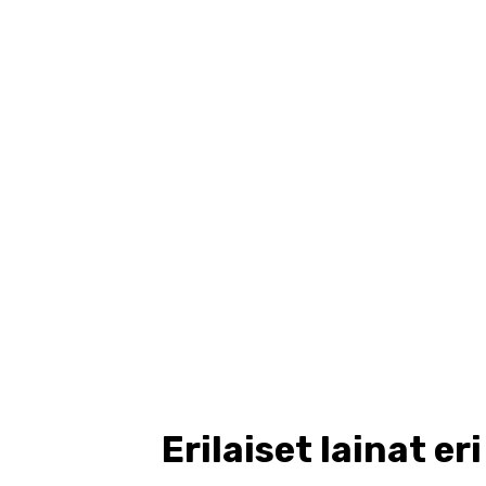
Erilaiset lainat eri