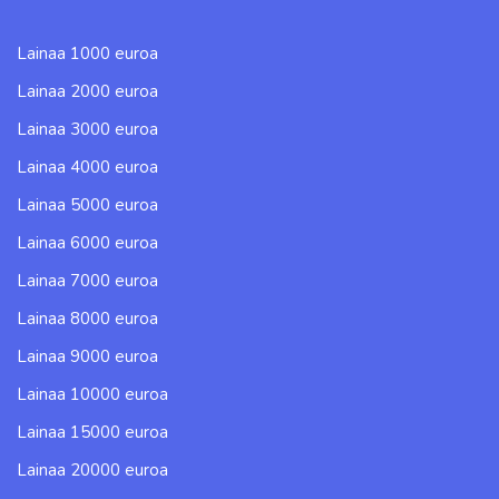
Lainaa 1000 euroa
Lainaa 2000 euroa
Lainaa 3000 euroa
Lainaa 4000 euroa
Lainaa 5000 euroa
Lainaa 6000 euroa
Lainaa 7000 euroa
Lainaa 8000 euroa
Lainaa 9000 euroa
Lainaa 10000 euroa
Lainaa 15000 euroa
Lainaa 20000 euroa