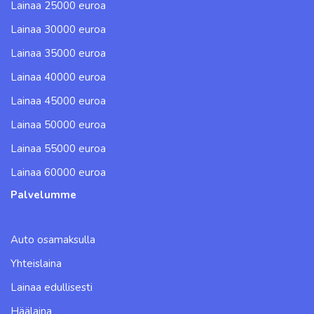
Lainaa 25000 euroa
Lainaa 30000 euroa
Lainaa 35000 euroa
Lainaa 40000 euroa
Lainaa 45000 euroa
Lainaa 50000 euroa
Lainaa 55000 euroa
Lainaa 60000 euroa
Palvelumme
Auto osamaksulla
Yhteislaina
Lainaa edullisesti
Häälaina