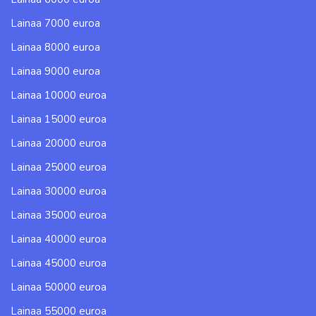
Lainaa 7000 euroa
Lainaa 8000 euroa
Lainaa 9000 euroa
Lainaa 10000 euroa
Lainaa 15000 euroa
Lainaa 20000 euroa
Lainaa 25000 euroa
Lainaa 30000 euroa
Lainaa 35000 euroa
Lainaa 40000 euroa
Lainaa 45000 euroa
Lainaa 50000 euroa
Lainaa 55000 euroa