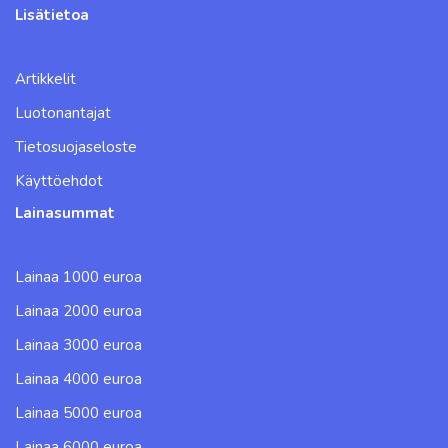
Lisätietoa
Artikkelit
Luotonantajat
Tietosuojaseloste
Käyttöehdot
Lainasummat
Lainaa 1000 euroa
Lainaa 2000 euroa
Lainaa 3000 euroa
Lainaa 4000 euroa
Lainaa 5000 euroa
Lainaa 6000 euroa