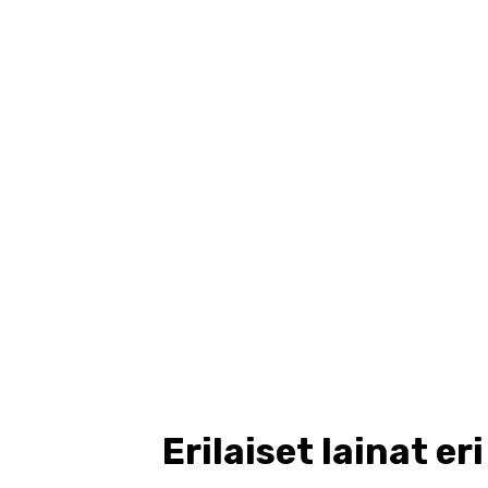
Erilaiset lainat eri