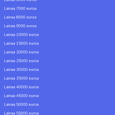
Lainaa 7000 euroa
Lainaa 8000 euroa
Lainaa 9000 euroa
Lainaa 10000 euroa
Lainaa 15000 euroa
Lainaa 20000 euroa
Lainaa 25000 euroa
Lainaa 30000 euroa
Lainaa 35000 euroa
Lainaa 40000 euroa
Lainaa 45000 euroa
Lainaa 50000 euroa
Lainaa 55000 euroa