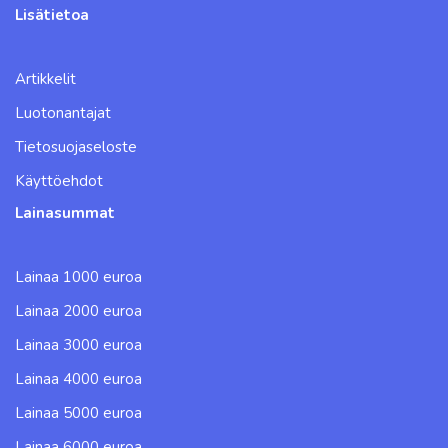
Lisätietoa
Artikkelit
Luotonantajat
Tietosuojaseloste
Käyttöehdot
Lainasummat
Lainaa 1000 euroa
Lainaa 2000 euroa
Lainaa 3000 euroa
Lainaa 4000 euroa
Lainaa 5000 euroa
Lainaa 6000 euroa