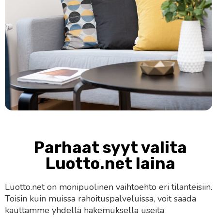
Parhaat syyt valita
Luotto.net laina
Luotto.net on monipuolinen vaihtoehto eri tilanteisiin.
Toisin kuin muissa rahoituspalveluissa, voit saada
kauttamme yhdellä hakemuksella useita